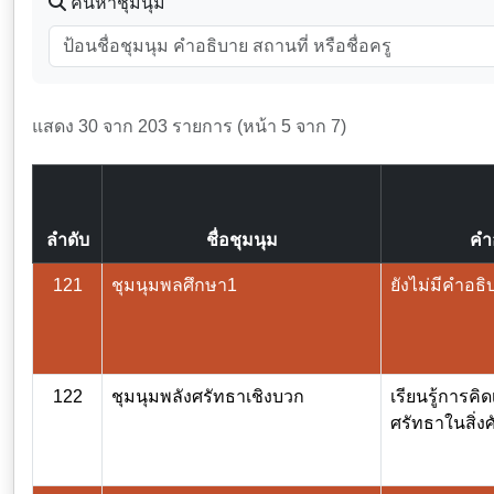
ค้นหาชุมนุม
แสดง 30 จาก 203 รายการ (หน้า 5 จาก 7)
ลำดับ
ชื่อชุมนุม
คำ
121
ชุมนุมพลศึกษา1
ยังไม่มีคำอธิ
122
ชุมนุมพลังศรัทธาเชิงบวก
เรียนรู้การคิ
ศรัทธาในสิ่งศัก