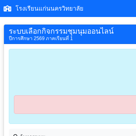
โรงเรียนแก่นนครวิทยาลัย
ระบบเลือกกิจกรรมชุมนุมออนไลน์
ปีการศึกษา 2569 ภาคเรียนที่ 1