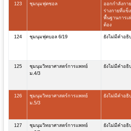
123
ชุมนุมฟุตซอล
ออกกำลังกายเ
ร่างกายที่แข็
พื้นฐานการเล่
ต้อง
124
ชุมนุมฟุตบอล 6/19
ยังไม่มีคำอธิ
125
ชุมนุมวิทยาศาสตร์การแพทย์
ยังไม่มีคำอธิ
ม.4/3
126
ชุมนุมวิทยาศาสตร์การแพทย์
ยังไม่มีคำอธิ
ม.5/3
127
ชุมนุมวิทยาศาสตร์การแพทย์
ยังไม่มีคำอธิ