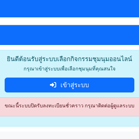
ยินดีต้อนรับสู่ระบบเลือกกิจกรรมชุมนุมออนไลน์
กรุณาเข้าสู่ระบบเพื่อเลือกชุมนุมที่คุณสนใจ
เข้าสู่ระบบ
ขณะนี้ระบบปิดรับลงทะเบียนชั่วคราว กรุณาติดต่อผู้ดูแลระบบ